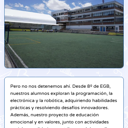
Pero no nos detenemos ahí. Desde 8º de EGB,
nuestros alumnos exploran la programación, la
electrónica y la robótica, adquiriendo habilidades
prácticas y resolviendo desafíos innovadores.
Además, nuestro proyecto de educación
emocional y en valores, junto con actividades