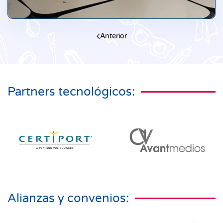
Anterior
Partners tecnológicos:
Alianzas y convenios: