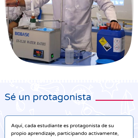
Sé un protagonista
Aquí, cada estudiante es protagonista de su
propio aprendizaje, participando activamente,