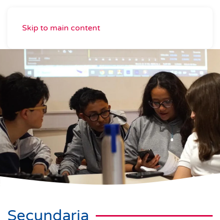
Skip to main content
Secundaria