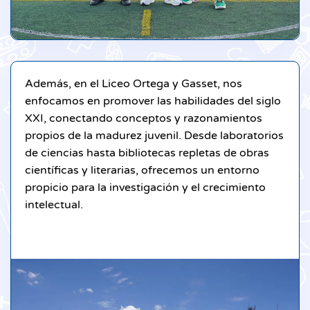
Además, en el Liceo Ortega y Gasset, nos
enfocamos en promover las habilidades del siglo
XXI, conectando conceptos y razonamientos
propios de la madurez juvenil. Desde laboratorios
de ciencias hasta bibliotecas repletas de obras
científicas y literarias, ofrecemos un entorno
propicio para la investigación y el crecimiento
intelectual.