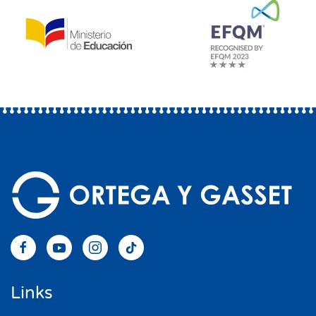
Links