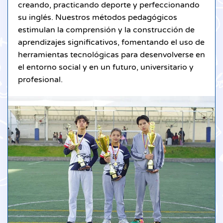
creando, practicando deporte y perfeccionando
su inglés. Nuestros métodos pedagógicos
estimulan la comprensión y la construcción de
aprendizajes significativos, fomentando el uso de
herramientas tecnológicas para desenvolverse en
el entorno social y en un futuro, universitario y
profesional.