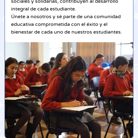
sociales y solidarias, contribuyen al desarrollo
integral de cada estudiante.
Únete a nosotros y sé parte de una comunidad
educativa comprometida con el éxito y el
bienestar de cada uno de nuestros estudiantes.