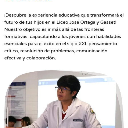
¡Descubre la experiencia educativa que transformará el
futuro de tus hijos en el Liceo José Ortega y Gasset!
Nuestro objetivo es ir más allá de las fronteras
formativas, capacitando a los jóvenes con habilidades
esenciales para el éxito en el siglo XXI: pensamiento
crítico, resolución de problemas, comunicación
efectiva y colaboración.