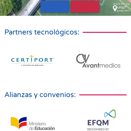
Partners tecnológicos:
Alianzas y convenios: