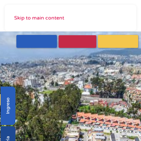
Skip to main content