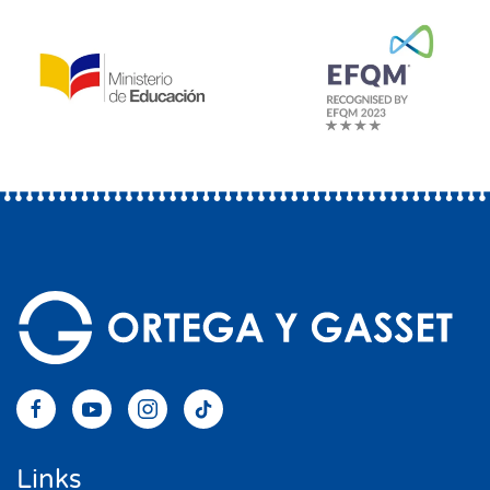
Links