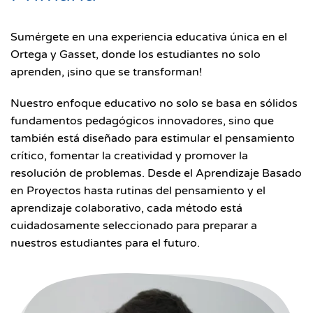
Sumérgete en una experiencia educativa única en el
Ortega y Gasset, donde los estudiantes no solo
aprenden, ¡sino que se transforman!
Nuestro enfoque educativo no solo se basa en sólidos
fundamentos pedagógicos innovadores, sino que
también está diseñado para estimular el pensamiento
crítico, fomentar la creatividad y promover la
resolución de problemas. Desde el Aprendizaje Basado
en Proyectos hasta rutinas del pensamiento y el
aprendizaje colaborativo, cada método está
cuidadosamente seleccionado para preparar a
nuestros estudiantes para el futuro.