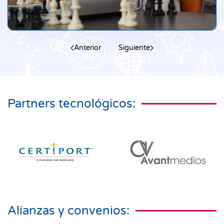
Anterior
Siguiente
Partners tecnológicos:
Alianzas y convenios: