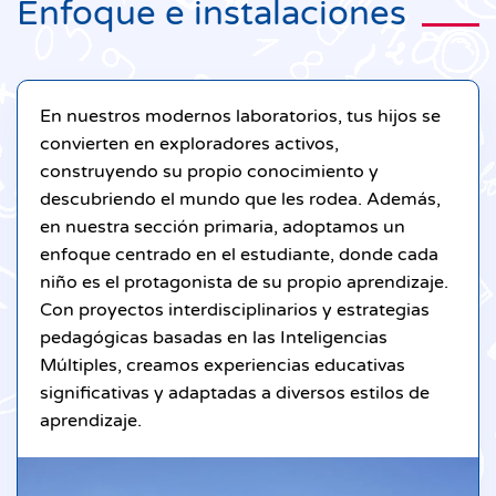
Enfoque e instalaciones
En nuestros modernos laboratorios, tus hijos se
convierten en exploradores activos,
construyendo su propio conocimiento y
descubriendo el mundo que les rodea. Además,
en nuestra sección primaria, adoptamos un
enfoque centrado en el estudiante, donde cada
niño es el protagonista de su propio aprendizaje.
Con proyectos interdisciplinarios y estrategias
pedagógicas basadas en las Inteligencias
Múltiples, creamos experiencias educativas
significativas y adaptadas a diversos estilos de
aprendizaje.