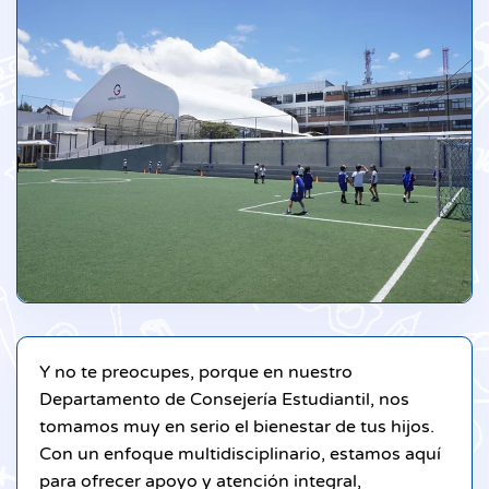
Y no te preocupes, porque en nuestro
Departamento de Consejería Estudiantil, nos
tomamos muy en serio el bienestar de tus hijos.
Con un enfoque multidisciplinario, estamos aquí
para ofrecer apoyo y atención integral,