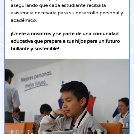
asegurando que cada estudiante reciba la
asistencia necesaria para su desarrollo personal y
académico.
¡Únete a nosotros y sé parte de una comunidad
educativa que prepara a tus hijos para un futuro
brillante y sostenible!