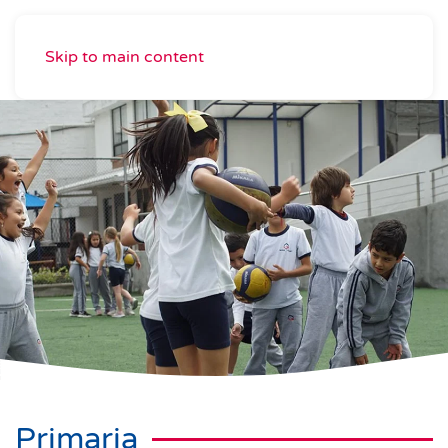
Skip to main content
Primaria