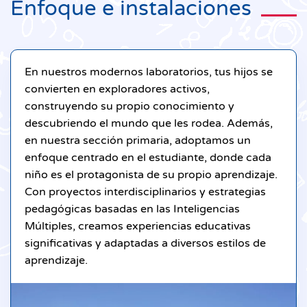
Enfoque e instalaciones
En nuestros modernos laboratorios, tus hijos se
convierten en exploradores activos,
construyendo su propio conocimiento y
descubriendo el mundo que les rodea. Además,
en nuestra sección primaria, adoptamos un
enfoque centrado en el estudiante, donde cada
niño es el protagonista de su propio aprendizaje.
Con proyectos interdisciplinarios y estrategias
pedagógicas basadas en las Inteligencias
Múltiples, creamos experiencias educativas
significativas y adaptadas a diversos estilos de
aprendizaje.