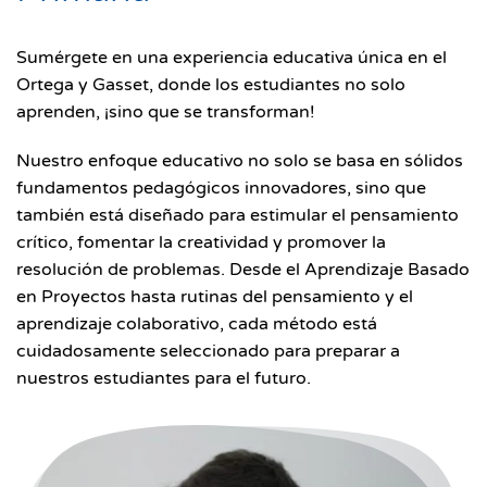
Sumérgete en una experiencia educativa única en el
Ortega y Gasset, donde los estudiantes no solo
aprenden, ¡sino que se transforman!
Nuestro enfoque educativo no solo se basa en sólidos
fundamentos pedagógicos innovadores, sino que
también está diseñado para estimular el pensamiento
crítico, fomentar la creatividad y promover la
resolución de problemas. Desde el Aprendizaje Basado
en Proyectos hasta rutinas del pensamiento y el
aprendizaje colaborativo, cada método está
cuidadosamente seleccionado para preparar a
nuestros estudiantes para el futuro.