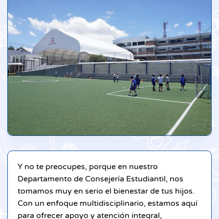
Y no te preocupes, porque en nuestro
Departamento de Consejería Estudiantil, nos
tomamos muy en serio el bienestar de tus hijos.
Con un enfoque multidisciplinario, estamos aquí
para ofrecer apoyo y atención integral,