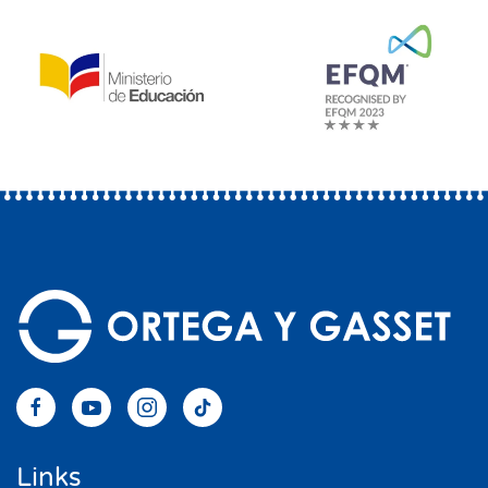
Links