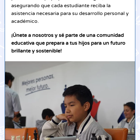
asegurando que cada estudiante reciba la
asistencia necesaria para su desarrollo personal y
académico.
¡Únete a nosotros y sé parte de una comunidad
educativa que prepara a tus hijos para un futuro
brillante y sostenible!