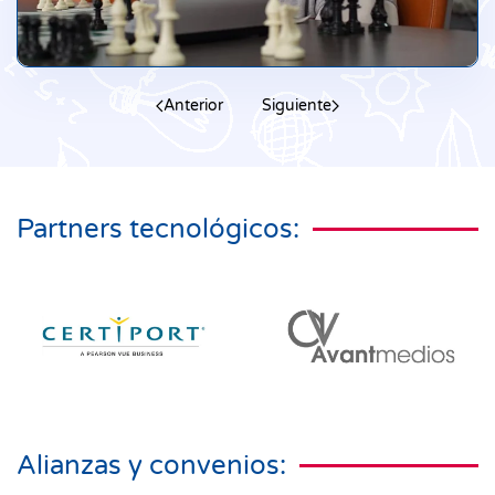
Anterior
Siguiente
Partners tecnológicos:
Alianzas y convenios: