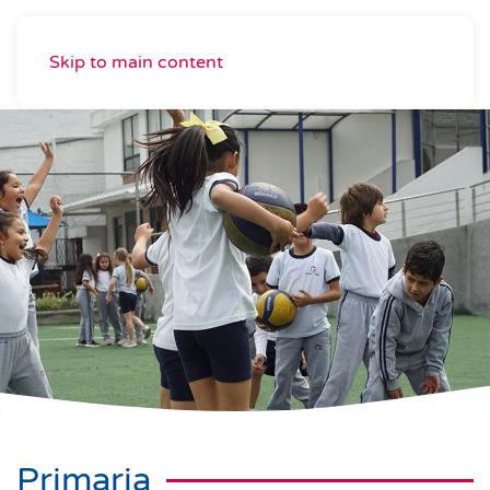
Skip to main content
Primaria