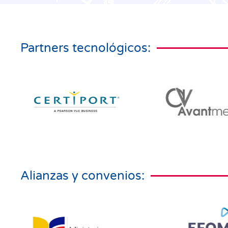
Partners tecnológicos:
Alianzas y convenios: