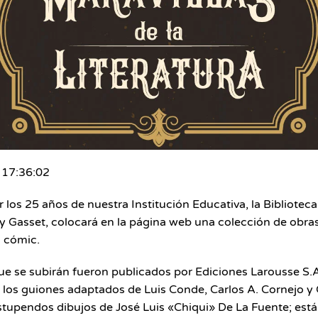
17:36:02
r los 25 años de nuestra Institución Educativa, la Biblioteca
y Gasset, colocará en la página web una colección de obras 
 cómic.
ue se subirán fueron publicados por Ediciones Larousse S.
los guiones adaptados de Luis Conde, Carlos A. Cornejo y 
estupendos dibujos de José Luis «Chiqui» De La Fuente; est