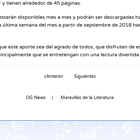
y tienen alrededor de 45 páginas.
 estarán disponibles mes a mes y podrán ser descargadas 
 última semana del mes a partir de septiembre de 2018 has
e este aporte sea del agrado de todos, que disfruten de es
principalmente que se entretengan con una lectura divertid
Anterior
Siguiente
OG News
Maravillas de la Literatura