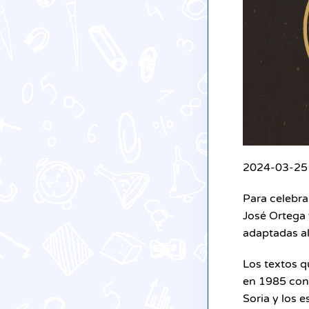
2024-03-25 
Para celebra
José Ortega 
adaptadas al
Los textos q
en 1985 con 
Soria y los 