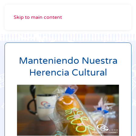
Skip to main content
Manteniendo Nuestra
Herencia Cultural