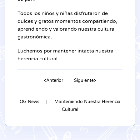
Todos los niños y niñas disfrutaron de
dulces y gratos momentos compartiendo,
aprendiendo y valorando nuestra cultura
gastronómica.
Luchemos por mantener intacta nuestra
herencia cultural.
Anterior
Siguiente
OG News
Manteniendo Nuestra Herencia
Cultural