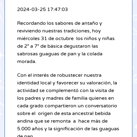
2024-03-25 17:47:03
Recordando los sabores de antaño y
reviviendo nuestras tradiciones, hoy
miércoles 31 de octubre los niños y niñas
de 2° a 7° de básica degustaron las
sabrosas guaguas de pan y la colada
morada.
Con el interés de robustecer nuestra
identidad local y favorecer su valoración, la
actividad se complementó con la visita de
los padres y madres de familia quienes en
cada grado compartieron un conversatorio
sobre el origen de esta ancestral bebida
andina que se remonta a hace más de
5.000 años y la significación de las guaguas
de pan.