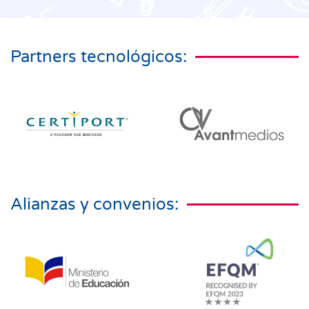
Partners tecnológicos:
Alianzas y convenios: