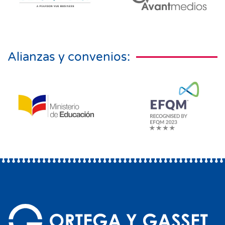
Alianzas y convenios: