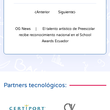
Anterior
Siguiente
OG News
El talento artístico de Preescolar
recibe reconocimiento nacional en el School
Awards Ecuador
Partners tecnológicos: