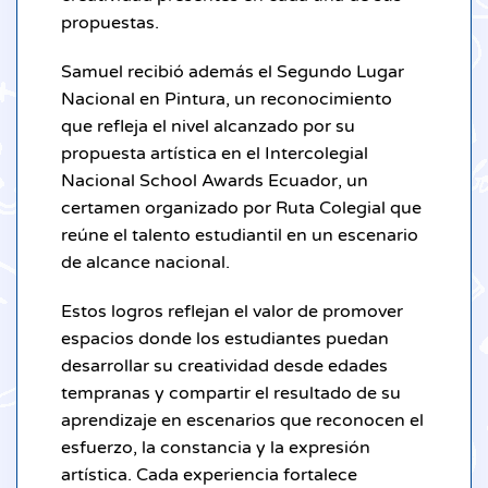
propuestas.
Samuel recibió además el Segundo Lugar
Nacional en Pintura, un reconocimiento
que refleja el nivel alcanzado por su
propuesta artística en el Intercolegial
Nacional School Awards Ecuador, un
certamen organizado por Ruta Colegial que
reúne el talento estudiantil en un escenario
de alcance nacional.
Estos logros reflejan el valor de promover
espacios donde los estudiantes puedan
desarrollar su creatividad desde edades
tempranas y compartir el resultado de su
aprendizaje en escenarios que reconocen el
esfuerzo, la constancia y la expresión
artística. Cada experiencia fortalece