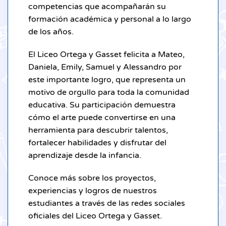
competencias que acompañarán su
formación académica y personal a lo largo
de los años.
El Liceo Ortega y Gasset felicita a Mateo,
Daniela, Emily, Samuel y Alessandro por
este importante logro, que representa un
motivo de orgullo para toda la comunidad
educativa. Su participación demuestra
cómo el arte puede convertirse en una
herramienta para descubrir talentos,
fortalecer habilidades y disfrutar del
aprendizaje desde la infancia.
Conoce más sobre los proyectos,
experiencias y logros de nuestros
estudiantes a través de las redes sociales
oficiales del Liceo Ortega y Gasset.