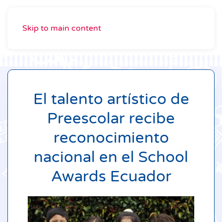
Skip to main content
El talento artístico de
Preescolar recibe
reconocimiento
nacional en el School
Awards Ecuador