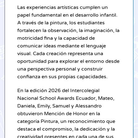
Las experiencias artísticas cumplen un
papel fundamental en el desarrollo infantil.
A través de la pintura, los estudiantes
fortalecen la observación, la imaginación, la
motricidad fina y la capacidad de
comunicar ideas mediante el lenguaje
visual. Cada creación representa una
oportunidad para explorar el entorno desde
una perspectiva personal y construir
confianza en sus propias capacidades.
En la edición 2026 del Intercolegial
Nacional School Awards Ecuador, Mateo,
Daniela, Emily, Samuel y Alessandro
obtuvieron Mención de Honor en la
categoría Pintura, un reconocimiento que
destaca el compromiso, la dedicación y la
creatividad presentes en cada una de sus