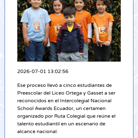
2026-07-01 13:02:56
Ese proceso llevó a cinco estudiantes de
Preescolar del Liceo Ortega y Gasset a ser
reconocidos en el Intercolegial Nacional
School Awards Ecuador, un certamen
organizado por Ruta Colegial que reúne el
talento estudiantil en un escenario de
alcance nacional.