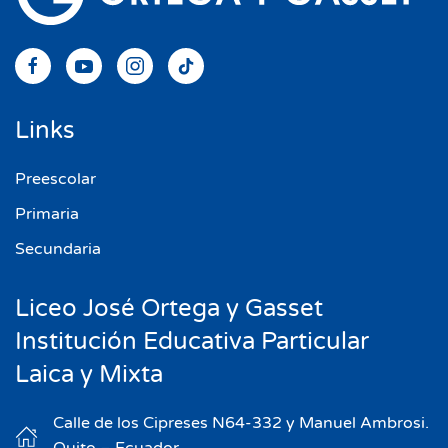
Links
Preescolar
Primaria
Secundaria
Liceo José Ortega y Gasset
Institución Educativa Particular
Laica y Mixta
Calle de los Cipreses N64-332 y Manuel Ambrosi.