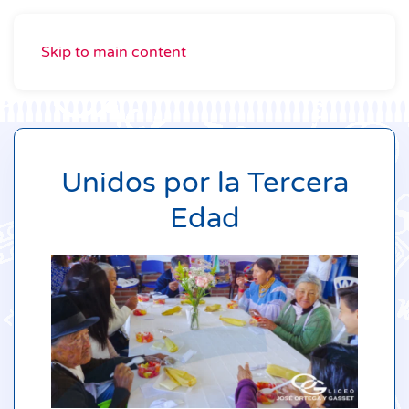
Skip to main content
Unidos por la Tercera
Edad