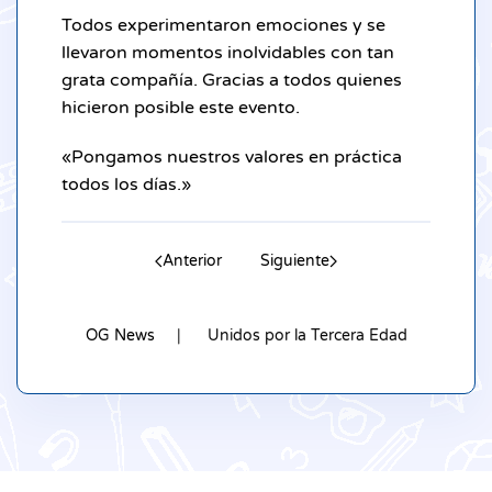
Todos experimentaron emociones y se
llevaron momentos inolvidables con tan
grata compañía. Gracias a todos quienes
hicieron posible este evento.
«Pongamos nuestros valores en práctica
todos los días.»
Anterior
Siguiente
OG News
Unidos por la Tercera Edad