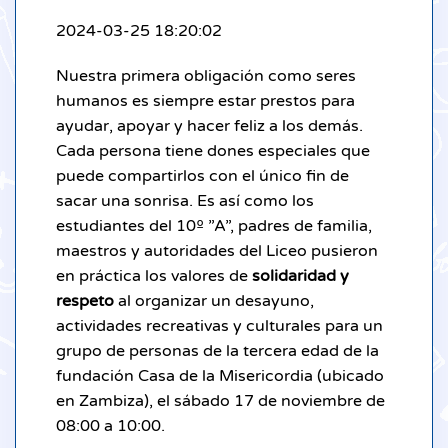
2024-03-25 18:20:02
Nuestra primera obligación como seres
humanos es siempre estar prestos para
ayudar, apoyar y hacer feliz a los demás.
Cada persona tiene dones especiales que
puede compartirlos con el único fin de
sacar una sonrisa. Es así como los
estudiantes del 10º ”A”, padres de familia,
maestros y autoridades del Liceo pusieron
en práctica los valores de
solidaridad y
respeto
al organizar un desayuno,
actividades recreativas y culturales para un
grupo de personas de la tercera edad de la
fundación Casa de la Misericordia (ubicado
en Zambiza), el sábado 17 de noviembre de
08:00 a 10:00.