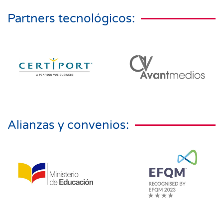
Partners tecnológicos:
Alianzas y convenios: