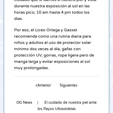
durante nuestra exposición al sol en las
horas pico; 10 am hasta 4 pm todos los
días.
Por eso, el Liceo Ortega y Gasset
recomienda como una rutina diaria para
niños y adultos el uso de protector solar
mínimo dos veces al día, gafas con
protección UV, gorras, ropa ligera pero de
manga larga y evitar exposiciones al sol
muy prolongadas.
Anterior
Siguiente
OG News
El cuidado de nuestra piel ante
los Rayos Ultravioletas