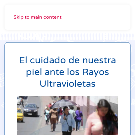
Skip to main content
El cuidado de nuestra
piel ante los Rayos
Ultravioletas