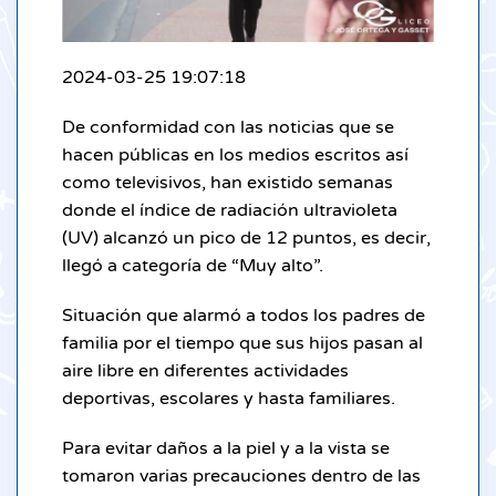
2024-03-25 19:07:18
De conformidad con las noticias que se
hacen públicas en los medios escritos así
como televisivos, han existido semanas
donde el índice de radiación ultravioleta
(UV) alcanzó un pico de 12 puntos, es decir,
llegó a categoría de “Muy alto”.
Situación que alarmó a todos los padres de
familia por el tiempo que sus hijos pasan al
aire libre en diferentes actividades
deportivas, escolares y hasta familiares.
Para evitar daños a la piel y a la vista se
tomaron varias precauciones dentro de las