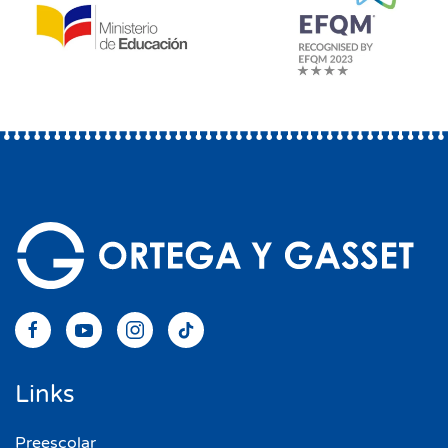
Links
Preescolar