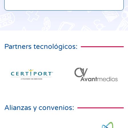
Partners tecnológicos:
Alianzas y convenios: