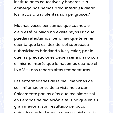
instituciones educativas y hogares, sin
embargo nos hemos preguntado ¿A diario
los rayos Ultraviolentas son peligrosos?
Muchas veces pensamos que cuando el
cielo está nublado no existe rayos UV que
puedan afectarnos, pero hay que tener en
cuenta que la calidez del sol sobrepasa
nubosidades brindando luz y calor; por lo
que las precauciones deben ser a diario con
el mismo interés que lo hacemos cuando el
INAMHI nos reporta altas temperaturas.
Las enfermedades de la piel, manchas de
sol, inflamaciones de la vista no se dan
únicamente por los días que recibimos sol
en tiempos de radiación alta, sino que en su
gran mayoría, son resultado del poco
cuidado que le damos a nuestra piel y vista