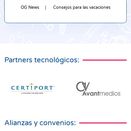
OG News
Consejos para las vacaciones
Partners tecnológicos:
Alianzas y convenios: