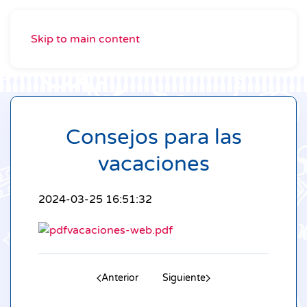
Skip to main content
Consejos para las
vacaciones
2024-03-25 16:51:32
vacaciones-web.pdf
Anterior
Siguiente