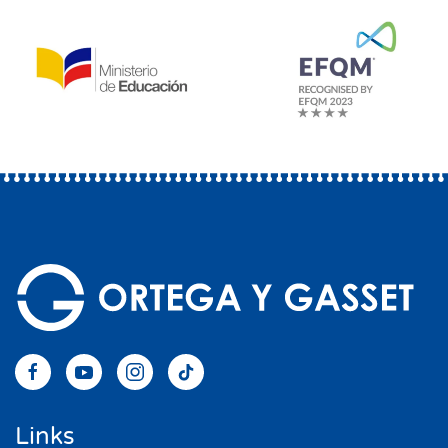
Links