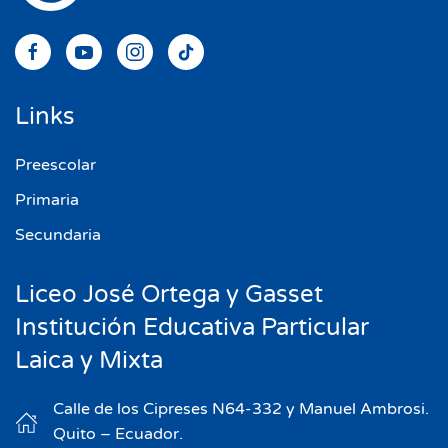
Links
Preescolar
Primaria
Secundaria
Liceo José Ortega y Gasset
Institución Educativa Particular
Laica y Mixta
Calle de los Cipreses N64-332 y Manuel Ambrosi.
Quito – Ecuador.