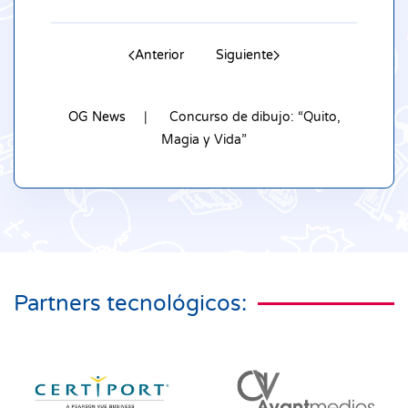
Anterior
Siguiente
OG News
Concurso de dibujo: “Quito,
Magia y Vida”
Partners tecnológicos: