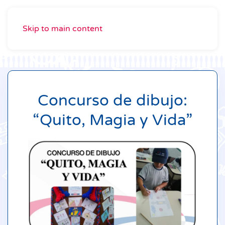
Skip to main content
Concurso de dibujo:
“Quito, Magia y Vida”