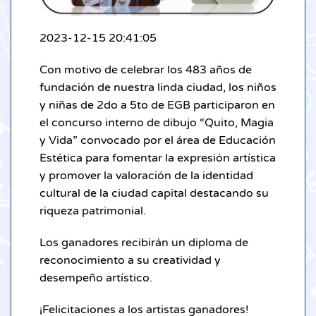
2023-12-15 20:41:05
Con motivo de celebrar los 483 años de
fundación de nuestra linda ciudad, los niños
y niñas de 2do a 5to de EGB participaron en
el concurso interno de dibujo “Quito, Magia
y Vida” convocado por el área de Educación
Estética para fomentar la expresión artística
y promover la valoración de la identidad
cultural de la ciudad capital destacando su
riqueza patrimonial.
Los ganadores recibirán un diploma de
reconocimiento a su creatividad y
desempeño artístico.
¡Felicitaciones a los artistas ganadores!