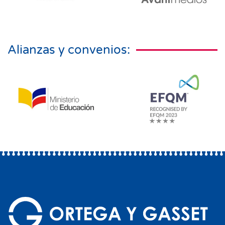
Alianzas y convenios: