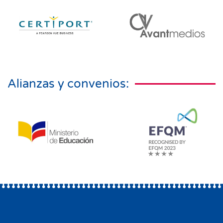
Alianzas y convenios: