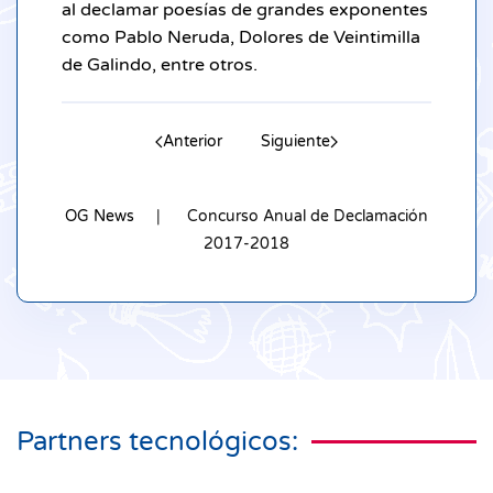
al declamar poesías de grandes exponentes
como Pablo Neruda, Dolores de Veintimilla
de Galindo, entre otros.
Anterior
Siguiente
OG News
Concurso Anual de Declamación
2017-2018
Partners tecnológicos: