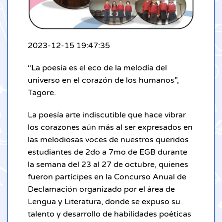
2023-12-15 19:47:35
“La poesía es el eco de la melodía del
universo en el corazón de los humanos”,
Tagore.
La poesía arte indiscutible que hace vibrar
los corazones aún más al ser expresados en
las melodiosas voces de nuestros queridos
estudiantes de 2do a 7mo de EGB durante
la semana del 23 al 27 de octubre, quienes
fueron partícipes en la Concurso Anual de
Declamación organizado por el área de
Lengua y Literatura, donde se expuso su
talento y desarrollo de habilidades poéticas