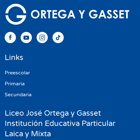
Links
Preescolar
Primaria
Secundaria
Liceo José Ortega y Gasset
Institución Educativa Particular
Laica y Mixta