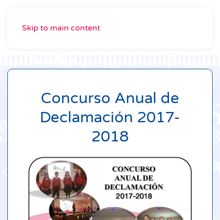
Skip to main content
Concurso Anual de
Declamación 2017-
2018