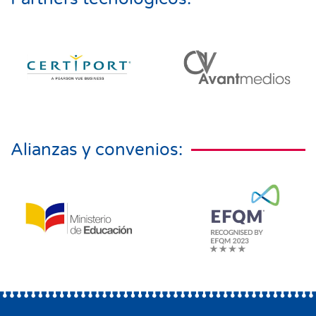
Alianzas y convenios: