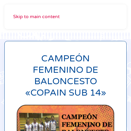
Skip to main content
CAMPEÓN
FEMENINO DE
BALONCESTO
«COPAIN SUB 14»