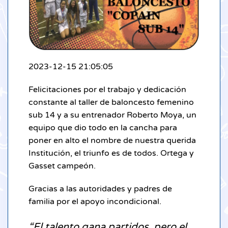
2023-12-15 21:05:05
Felicitaciones por el trabajo y dedicación
constante al taller de baloncesto femenino
sub 14 y a su entrenador Roberto Moya, un
equipo que dio todo en la cancha para
poner en alto el nombre de nuestra querida
Institución, el triunfo es de todos. Ortega y
Gasset campeón.
Gracias a las autoridades y padres de
familia por el apoyo incondicional.
“El talento gana partidos, pero el