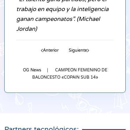
trabajo en equipo y la inteligencia
ganan campeonatos”. (Michael
Jordan)
Anterior
Siguiente
OG News
CAMPEÓN FEMENINO DE
BALONCESTO «COPAIN SUB 14»
Partners tecnológicos: