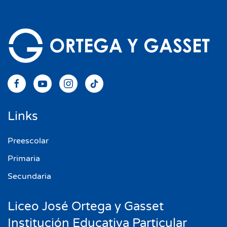
Links
Preescolar
Primaria
Secundaria
Liceo José Ortega y Gasset
Institución Educativa Particular